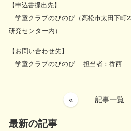
【申込書提出先】
学童クラブのびのび（高松市太田下町23
研究センター内）
【お問い合わせ先】
学童クラブのびのび 担当者：香西 TEL：0
«
記事一覧
最新の記事