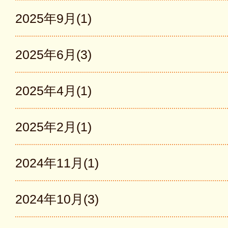
2025年9月(1)
2025年6月(3)
2025年4月(1)
2025年2月(1)
2024年11月(1)
2024年10月(3)