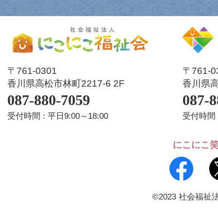
〒761-0301
〒761-
香川県高松市林町2217-6 2F
香川県高松
087-880-7059
087-8
受付時間 : 平日9:00～18:00
受付時間 :
にこにこ
©2023 社会福祉法人