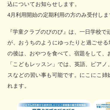
込についてお知らせします。
4月利用開始の定期利用の方のみ受付しま
『学童クラブのびのび』は、一日学校で
が、おうちのようにゆったりと過ごせる
の後は、おやつを食べて、宿題をして、
「こどもレッスン」では、英語、ピアノ
スなどの習い事も可能です。にこにこ姉
れます。