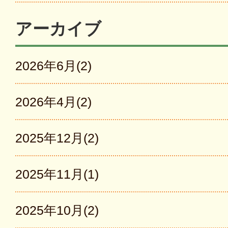
アーカイブ
2026年6月(2)
2026年4月(2)
2025年12月(2)
2025年11月(1)
2025年10月(2)