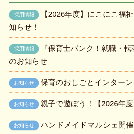
【2026年度】にこにこ福
採用情報
知らせ！
『保育士バンク！就職・転
採用情報
のお知らせ
保育のおしごとインターン
お知らせ
親子で遊ぼう！【2026年
お知らせ
ハンドメイドマルシェ開催
お知らせ