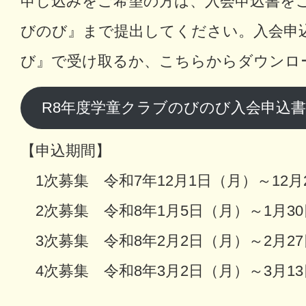
申し込みをご希望の方は、入会申込書を
びのび』まで提出してください。入会申
び』で受け取るか、こちらからダウンロ
R8年度学童クラブのびのび入会申込
【申込期間】
1次募集 令和7年12月1日（月）～12月
2次募集 令和8年1月5日（月）～1月3
3次募集 令和8年2月2日（月）～2月2
4次募集 令和8年3月2日（月）～3月1