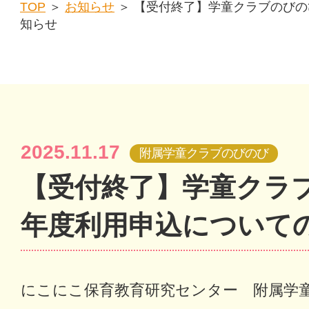
TOP
＞
お知らせ
＞ 【受付終了】学童クラブのびの
知らせ
2025.11.17
附属学童クラブのびのび
【受付終了】学童クラブ
年度利用申込について
にこにこ保育教育研究センター 附属学