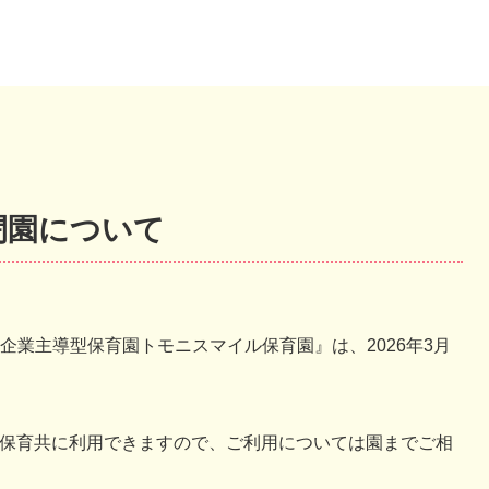
閉園について
企業主導型保育園トモニスマイル保育園』は、2026年3月
かり保育共に利用できますので、ご利用については園までご相