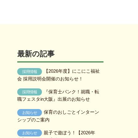
最新の記事
【2026年度】にこにこ福祉
採用情報
会 採用説明会開催のお知らせ！
『保育士バンク！就職・転
採用情報
職フェスタin大阪』出展のお知らせ
保育のおしごとインターン
お知らせ
シップのご案内
親子で遊ぼう！【2026年
お知らせ