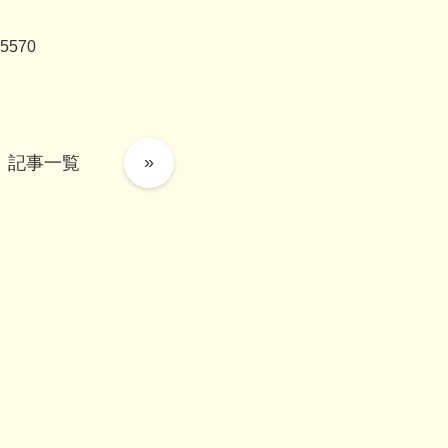
570
»
記事一覧