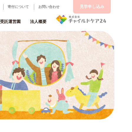
見学申し込み
寄付について
お問い合わせ
受託運営園
法人概要