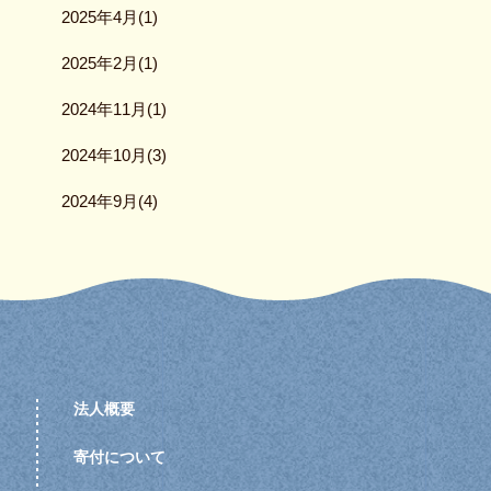
2025年4月(1)
2025年2月(1)
2024年11月(1)
2024年10月(3)
2024年9月(4)
法人概要
寄付について