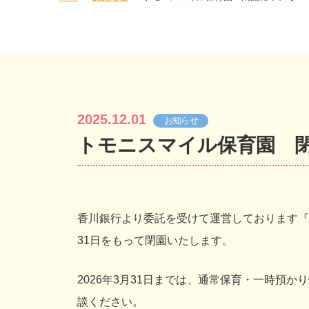
2025.12.01
お知らせ
トモニスマイル保育園 
香川銀行より委託を受けて運営しております『
31日をもって閉園いたします。
2026年3月31日までは、通常保育・一時預
談ください。