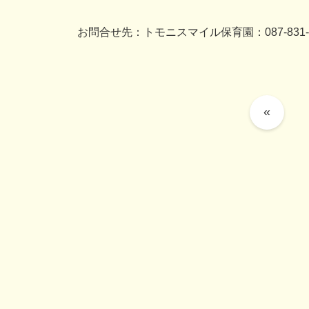
お問合せ先：トモニスマイル保育園：087-831-5
«