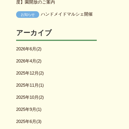
度】園開放のご案内
ハンドメイドマルシェ開催
お知らせ
アーカイブ
2026年6月(2)
2026年4月(2)
2025年12月(2)
2025年11月(1)
2025年10月(2)
2025年9月(1)
2025年6月(3)