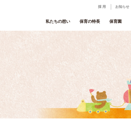
採 用
お知らせ
私たちの想い
保育の特長
保育園