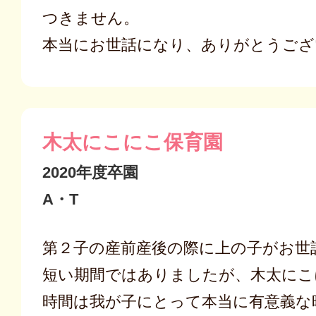
つきません。
本当にお世話になり、ありがとうござ
木太にこにこ保育園
2020年度卒園
A・T
第２子の産前産後の際に上の子がお世
短い期間ではありましたが、木太にこ
時間は我が子にとって本当に有意義な