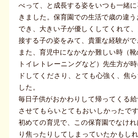
べって、と成長する姿をいつも一緒に
きました。保育園での生活で歳の違う
でき、大きい子が優しくしてくれて、
接する子の姿をみて、貴重な経験がで
また、育児中になかなか難しい時（靴
トイレトレーニングなど）先生方が時
ドしてくださり、とても心強く、焦ら
した。
毎日子供がおかわりして帰ってくる給
させてもらいとてもおいしかったで
初めての育児で、この保育園でなけれ
り焦ったりしてしまっていたかもしれ