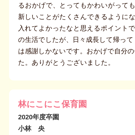
るおかげで、とってもかわいがって
新しいことがたくさんできるように
入れてよかったなと思えるポイントで
の生活でしたが、日々成長して帰って
は感謝しかないです。おかげで自分の
た。ありがとうございました。
林にこにこ保育園
2020年度卒園
小林 央