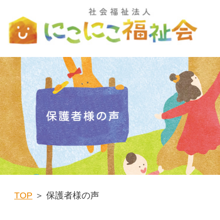
TOP
＞ 保護者様の声