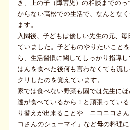
き、上の子（障害児）の相談までのっ
からない高松での生活で、なんとなく
ます。
入園後、子どもは優しい先生の元、毎
ていました。子どものやりたいこと
ら、生活習慣に関してしっかり指導し
はんを食べた後何も言わなくても流し
クリしたのを覚えています。
家では食べない野菜も園では先生にほ
達が食べているから！と頑張っているよ
り替えが出来ることや「ニコニコさん
コさんのシューマイ」など母の料理に