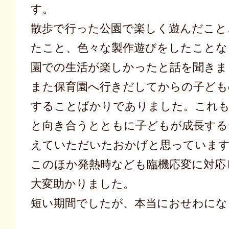
す。
散歩で行った公園で楽しく遊んだこと
たこと、色々な製作遊びをしたことな
園での生活が楽しかったと話を聞きま
また保育園へ行きだしてからの子ども
することばかりでありました。これも
と向き合うとともに子どもが成長する
えていただいたおかげと思っていま
このほか発熱時なども臨機応変に対応
大変助かりました。
短い期間でしたが、本当におせわにな