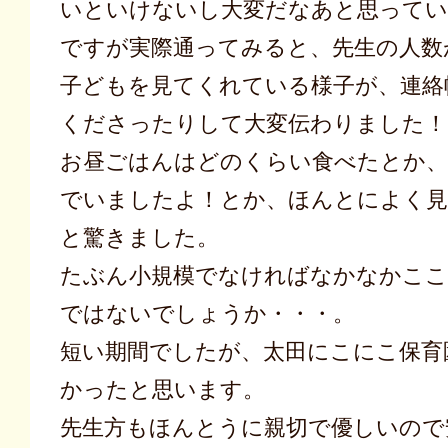
いといけないし大変だなあと思ってい
ですが実際通ってみると、先生の人数
子どもを見てくれている様子が、連絡
くださったりして大変伝わりました！
お昼ごはんはどのくらい食べたとか、
でいましたよ！とか、ほんとによく
と驚きました。
たぶん小規模でなければなかなかここ
ではないでしょうか・・・。
短い期間でしたが、太田にこにこ保育
かったと思います。
先生方もほんとうに親切で優しいので