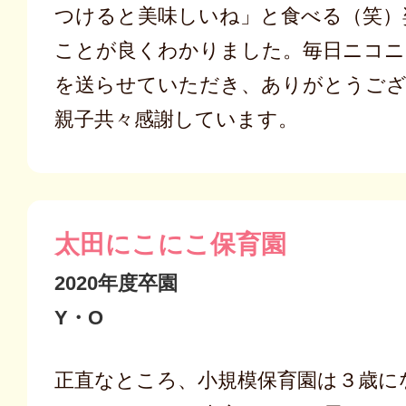
つけると美味しいね」と食べる（笑）
ことが良くわかりました。毎日ニコニ
を送らせていただき、ありがとうご
親子共々感謝しています。
太田にこにこ保育園
2020年度卒園
Y・O
正直なところ、小規模保育園は３歳に