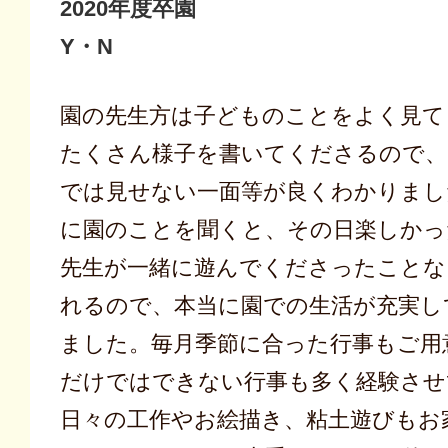
2020年度卒園
Y・N
園の先生方は子どものことをよく見て
たくさん様子を書いてくださるので、
では見せない一面等が良くわかりまし
に園のことを聞くと、その日楽しかっ
先生が一緒に遊んでくださったことな
れるので、本当に園での生活が充実し
ました。毎月季節に合った行事もご用
だけではできない行事も多く経験させ
日々の工作やお絵描き、粘土遊びもお