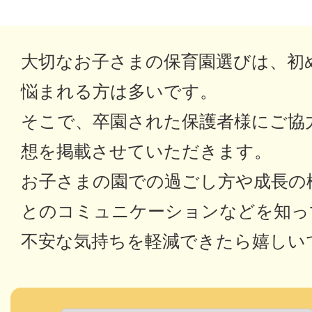
大切なお子さまの保育園選びは、初
悩まれる方は多いです。
そこで、卒園された保護者様にご協
想を掲載させていただきます。
お子さまの園での過ごし方や成長の
とのコミュニケーションなどを
知っ
不安な気持ちを軽減できたら嬉しい