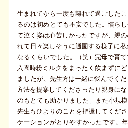
生まれてから一度も離れて過ごしたこ
るのは初めとても不安でした。慣らし
て泣く姿は心苦しかったですが、親の
れて日々楽しそうに通園する様子に私
なるくらいでした。（笑）完母で育て
入園時粉ミルクをまったく飲まずにど
ましたが、先生方は一緒に悩んでくだ
方法を提案してくださったり親身にな
のもとても助かりました。また小規模
先生もひよりのことを把握してくだ
ケーションがとりやすかったです。年