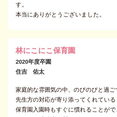
す。
本当にありがとうございました。
林にこにこ保育園
2020年度卒園
住吉 佑太
家庭的な雰囲気の中、のびのびと過ご
先生方の対応が寄り添ってくれている
保育園入園時もすぐに慣れることがで