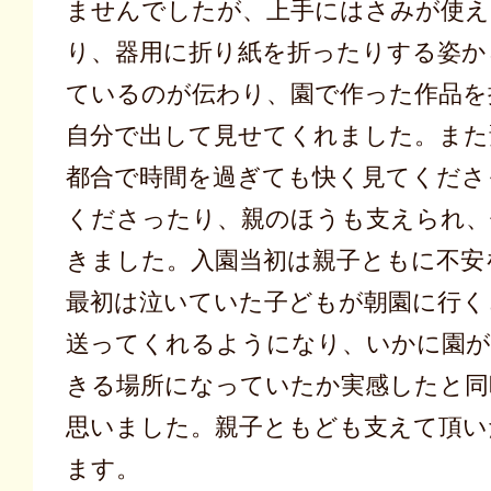
ませんでしたが、上手にはさみが使
り、器用に折り紙を折ったりする姿か
ているのが伝わり、園で作った作品を
自分で出して見せてくれました。また
都合で時間を過ぎても快く見てくださ
くださったり、親のほうも支えられ、
きました。入園当初は親子ともに不安
最初は泣いていた子どもが朝園に行く
送ってくれるようになり、いかに園が
きる場所になっていたか実感したと同
思いました。親子ともども支えて頂い
ます。