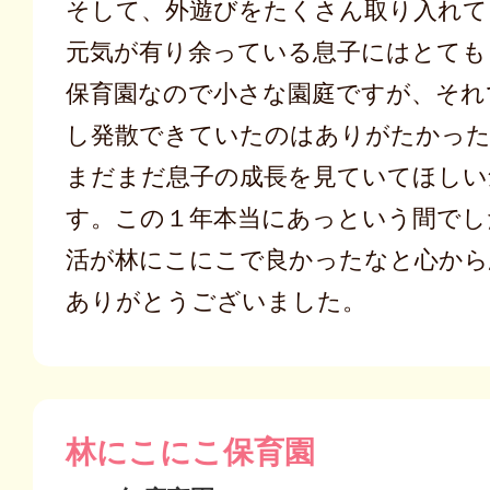
そして、外遊びをたくさん取り入れて
元気が有り余っている息子にはとても
保育園なので小さな園庭ですが、それ
し発散できていたのはありがたかっ
まだまだ息子の成長を見ていてほしい
す。この１年本当にあっという間でし
活が林にこにこで良かったなと心から
ありがとうございました。
林にこにこ保育園