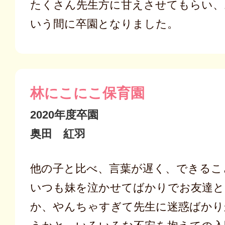
たくさん先生方に甘えさせてもらい、
いう間に卒園となりました。
林にこにこ保育園
2020年度卒園
奥田 紅羽
他の子と比べ、言葉が遅く、できるこ
いつも妹を泣かせてばかりでお友達と
か、やんちゃすぎて先生に迷惑ばかり