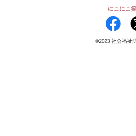
にこにこ
©2023 社会福祉法人