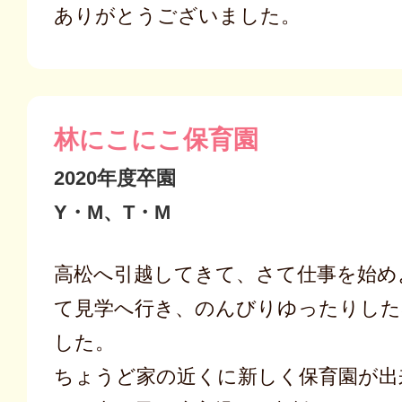
ありがとうございました。
林にこにこ保育園
2020年度卒園
Y・M、T・M
高松へ引越してきて、さて仕事を始め
て見学へ行き、のんびりゆったりした
した。
ちょうど家の近くに新しく保育園が出