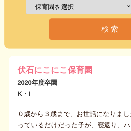
伏石にこにこ保育園
2020年度卒園
K・I
０歳から３歳まで、お世話になりまし
っているだけだった子が、寝返り、ハ