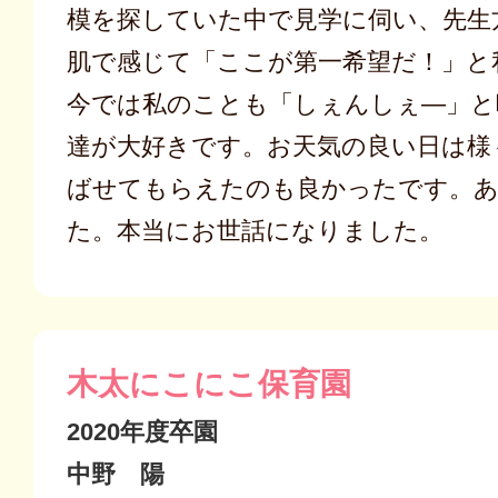
模を探していた中で見学に伺い、先生
肌で感じて「ここが第一希望だ！」と
今では私のことも「しぇんしぇ―」と
達が大好きです。お天気の良い日は様
ばせてもらえたのも良かったです。
た。本当にお世話になりました。
木太にこにこ保育園
2020年度卒園
中野 陽