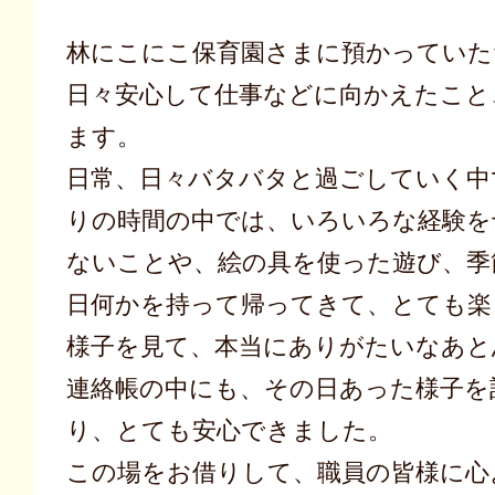
林にこにこ保育園さまに預かっていた
日々安心して仕事などに向かえたこと
ます。
日常、日々バタバタと過ごしていく中
りの時間の中では、いろいろな経験を
ないことや、絵の具を使った遊び、季
日何かを持って帰ってきて、とても楽
様子を見て、本当にありがたいなあと
連絡帳の中にも、その日あった様子を
り、とても安心できました。
この場をお借りして、職員の皆様に心