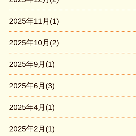
2025年11月(1)
2025年10月(2)
2025年9月(1)
2025年6月(3)
2025年4月(1)
2025年2月(1)