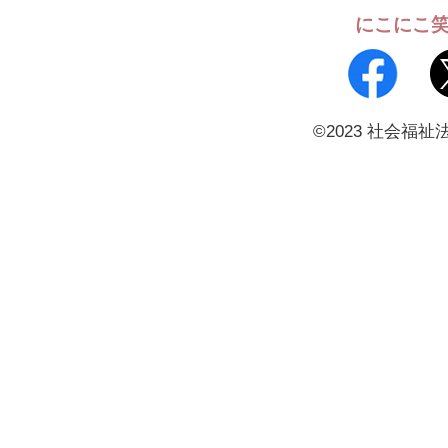
にこにこ
©2023 社会福祉法人