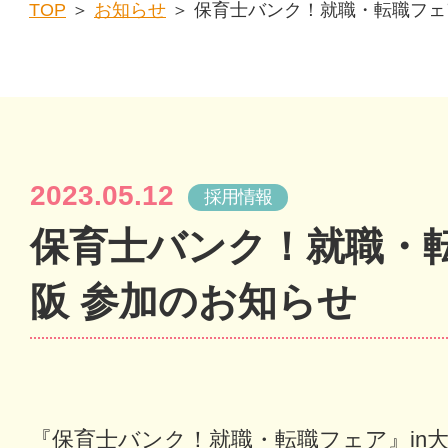
TOP
＞
お知らせ
＞ 保育士バンク！就職・転職フェア
2023.05.12
採用情報
保育士バンク！就職・転
阪 参加のお知らせ
『保育士バンク！就職・転職フェア』in