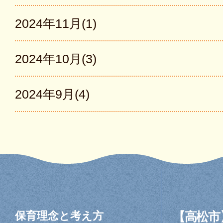
2024年11月(1)
2024年10月(3)
2024年9月(4)
保育理念と考え方
【高松市