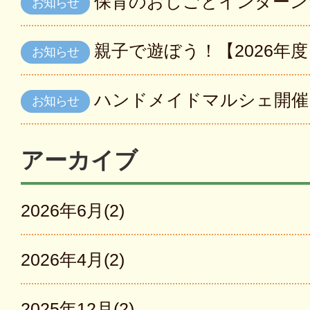
保育のおしごとインターン
お知らせ
親子で遊ぼう！【2026年
お知らせ
ハンドメイドマルシェ開催
お知らせ
アーカイブ
2026年6月(2)
2026年4月(2)
2025年12月(2)