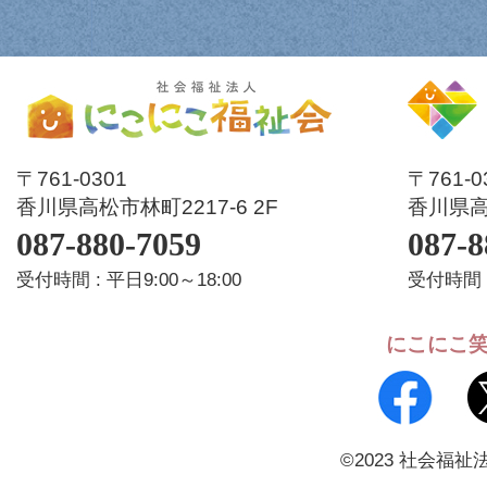
〒761-0301
〒761-
香川県高松市林町2217-6 2F
香川県高松
087-880-7059
087-8
受付時間 : 平日9:00～18:00
受付時間 :
にこにこ
©2023 社会福祉法人