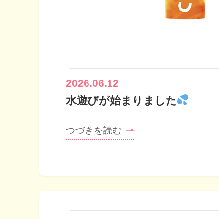
2026.06.12
水遊びが始まりました
つづきを読む