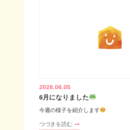
2026.06.05
6月になりました
今週の様子を紹介します
つづきを読む