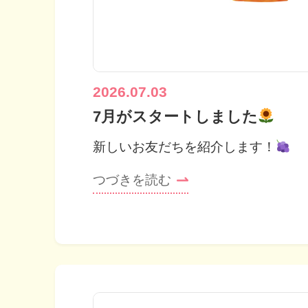
2026.07.03
7月がスタートしました
新しいお友だちを紹介します！
つづきを読む