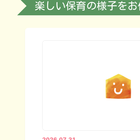
楽しい保育の様子をお
2026.07.31