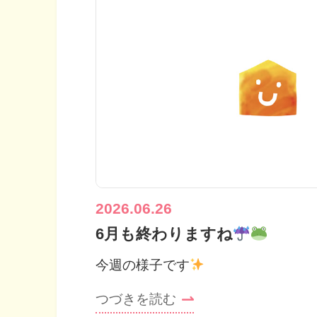
2026.06.26
6月も終わりますね
今週の様子です
つづきを読む