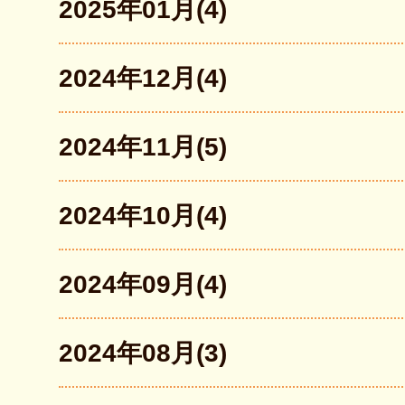
2025年01月(4)
2024年12月(4)
2024年11月(5)
2024年10月(4)
2024年09月(4)
2024年08月(3)