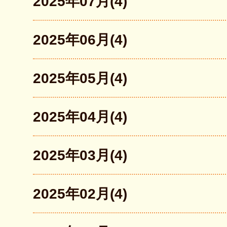
2025年07月(4)
2025年06月(4)
2025年05月(4)
2025年04月(4)
2025年03月(4)
2025年02月(4)