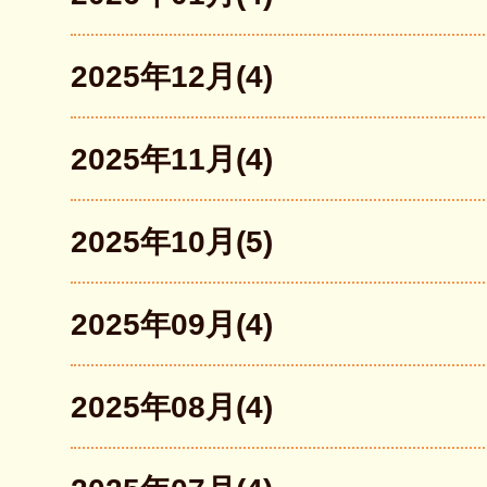
2025年12月(4)
2025年11月(4)
2025年10月(5)
2025年09月(4)
2025年08月(4)