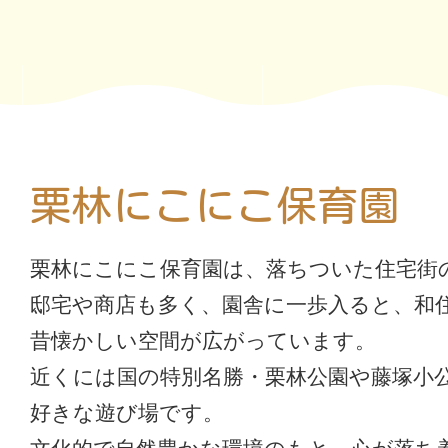
栗林にこにこ保育園
栗林にこにこ保育園は、落ちついた住宅街
邸宅や商店も多く、園舎に一歩入ると、和
昔懐かしい空間が広がっています。
近くには国の特別名勝・栗林公園や藤塚小
好きな遊び場です。