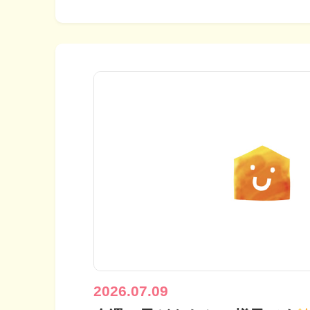
2026.07.09