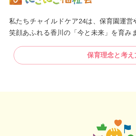
私たちチャイルドケア24は、保育園運営
笑顔あふれる香川の「今と未来」を育み
保育理念と考え