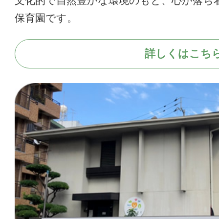
文化的で自然豊かな環境のもと、心が落ち
保育園です。
詳しくはこち