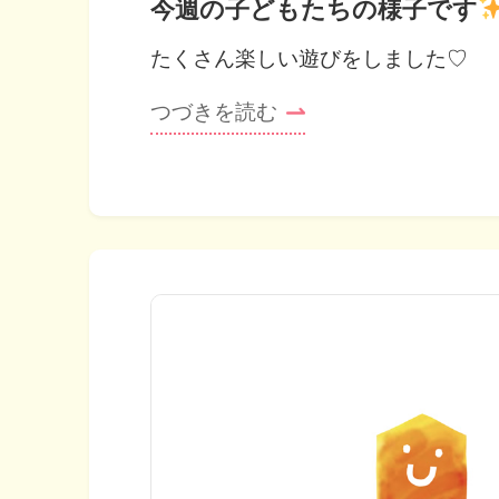
今週の子どもたちの様子です
たくさん楽しい遊びをしました♡
つづきを読む