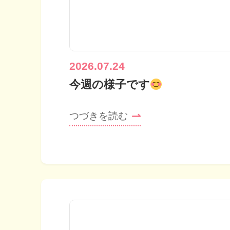
2026.07.24
今週の様子です
つづきを読む