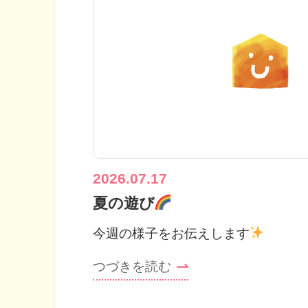
2026.07.17
夏の遊び
今週の様子をお伝えします
つづきを読む