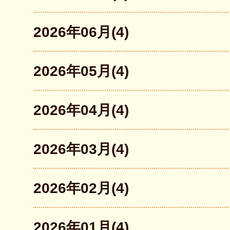
ョ
ン
2026年06月(4)
2026年05月(4)
2026年04月(4)
2026年03月(4)
2026年02月(4)
2026年01月(4)