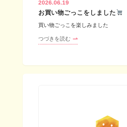
2026.06.19
お買い物ごっこをしました
買い物ごっこを楽しみました
つづきを読む