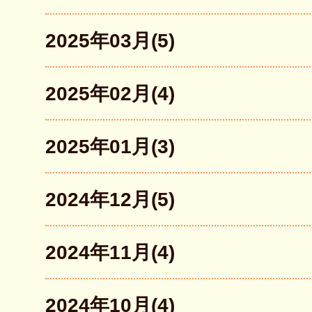
2025年03月(5)
2025年02月(4)
2025年01月(3)
2024年12月(5)
2024年11月(4)
2024年10月(4)