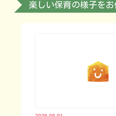
楽しい保育の様子をお
2026.08.01