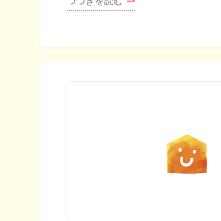
つづきを読む