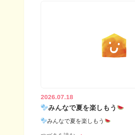
2026.07.18
みんなで夏を楽しもう
みんなで夏を楽しもう