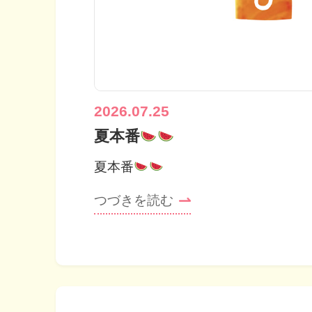
2026.07.25
夏本番
夏本番
つづきを読む