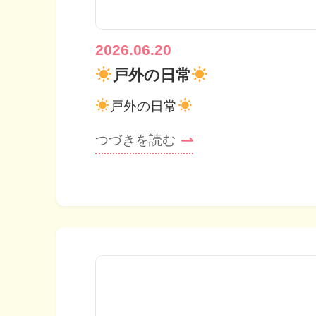
2026.06.20
戸外の日常
戸外の日常
つづきを読む