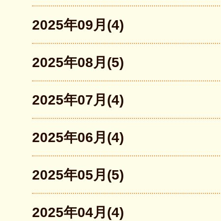
2025年09月(4)
2025年08月(5)
2025年07月(4)
2025年06月(4)
2025年05月(5)
2025年04月(4)