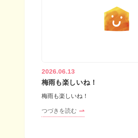
2026.06.13
梅雨も楽しいね！
梅雨も楽しいね！
つづきを読む