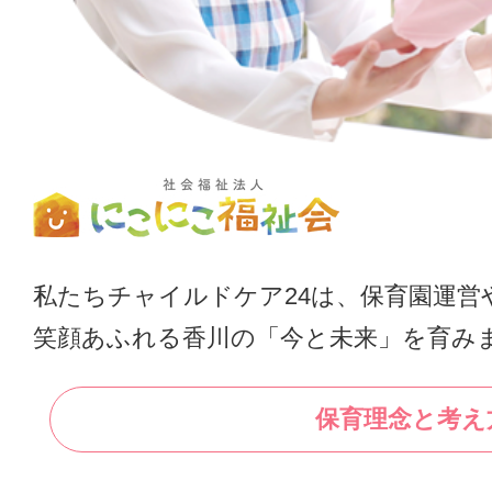
私たちチャイルドケア24は、保育園運営
笑顔あふれる香川の「今と未来」を育み
保育理念と考え