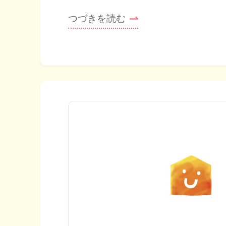
つづきを読む