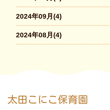
2024年09月(4)
2024年08月(4)
太田こにこ保育園