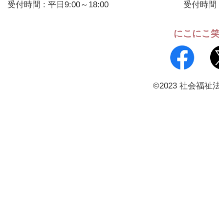
受付時間 : 平日9:00～18:00
受付時間 :
にこにこ
©2023 社会福祉法人