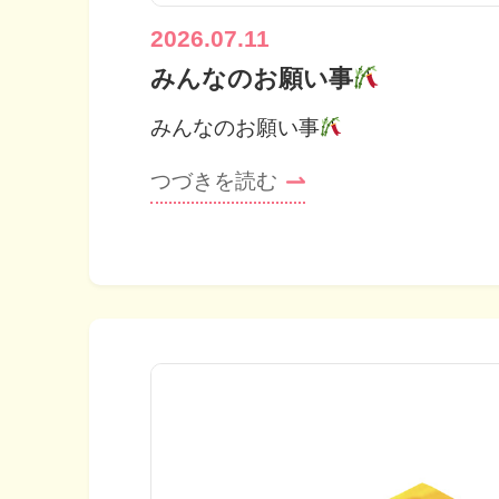
2026.07.11
みんなのお願い事
みんなのお願い事
つづきを読む