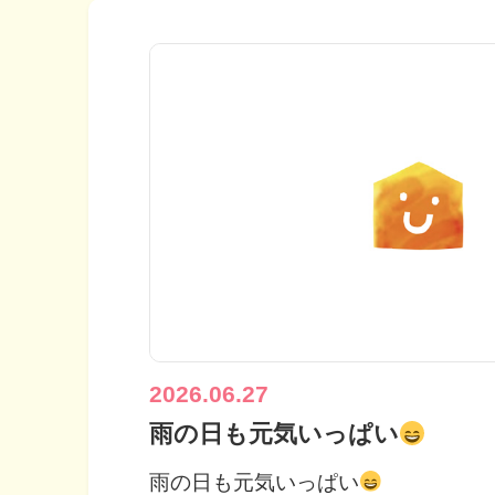
2026.06.27
雨の日も元気いっぱい
雨の日も元気いっぱい