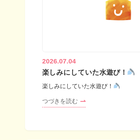
2026.07.04
楽しみにしていた水遊び！
楽しみにしていた水遊び！
つづきを読む