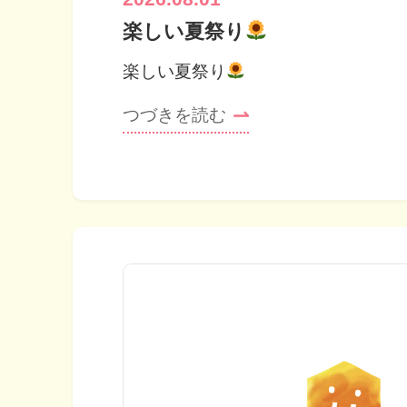
楽しい夏祭り
楽しい夏祭り
つづきを読む