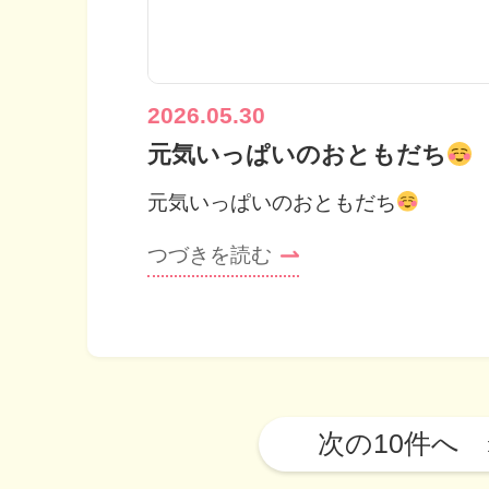
2026.05.30
元気いっぱいのおともだち
元気いっぱいのおともだち
つづきを読む
投
稿