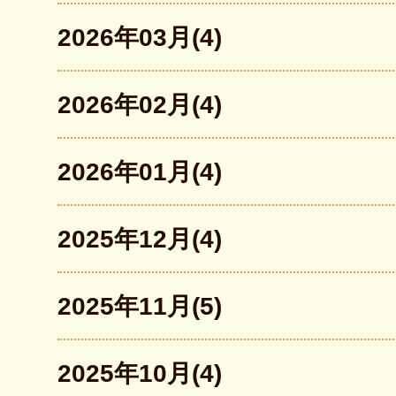
2026年03月(4)
2026年02月(4)
2026年01月(4)
2025年12月(4)
2025年11月(5)
2025年10月(4)