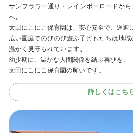
サンフラワー通り・レインボーロードから
へ。
太田にこにこ保育園は、安心安全で、送迎
広い園庭でのびのび遊ぶ子どもたちは地域
温かく見守られています。
幼少期に、温かな人間関係を結ぶ喜びを。
太田にこにこ保育園の願いです。
詳しくはこち