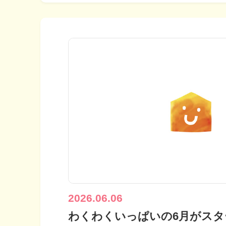
2026.06.06
わくわくいっぱいの6月がスタ