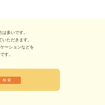
方は多いです。
ていただきます。
ニケーションなどを
いです。