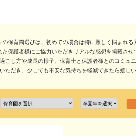
まの保育園選びは、初めての場合は特に難しく悩まれる
れた保護者様にご協力いただきリアルな感想を掲載させ
過ごし方や成長の様子、保育士と保護者様とのコミュ
いただき、少しでも不安な気持ちを軽減できたら嬉し