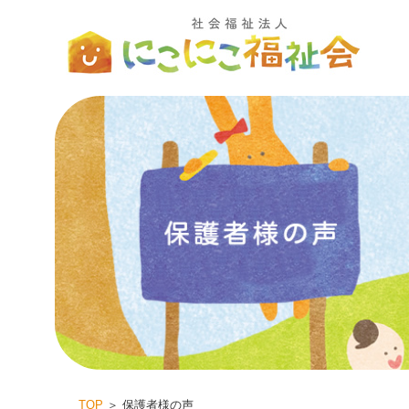
TOP
＞ 保護者様の声