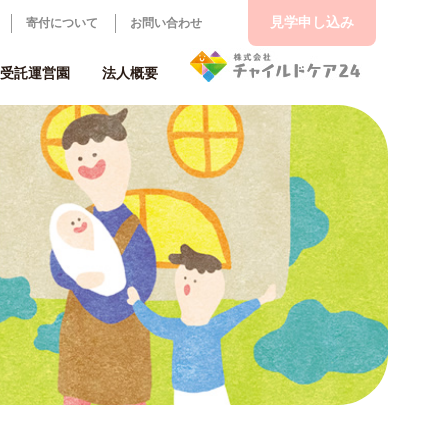
見学申し込み
寄付について
お問い合わせ
受託運営園
法人概要