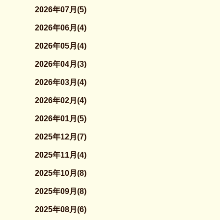
2026年07月(5)
2026年06月(4)
2026年05月(4)
2026年04月(3)
2026年03月(4)
2026年02月(4)
2026年01月(5)
2025年12月(7)
2025年11月(4)
2025年10月(8)
2025年09月(8)
2025年08月(6)