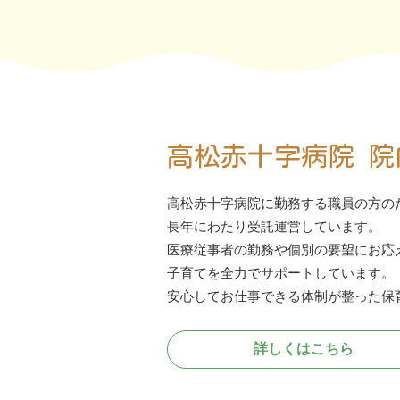
高松赤十字病院 院
高松赤十字病院に勤務する職員の方の
長年にわたり受託運営しています。
医療従事者の勤務や個別の要望にお応
子育てを全力でサポートしています。
安心してお仕事できる体制が整った保
詳しくはこちら