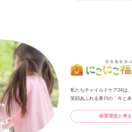
私たちチャイルドケア24は
笑顔あふれる香川の「今と未
保育理念と考え