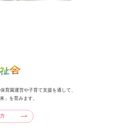
、保育園運営や子育て支援を通して、
来」を育みます。
方