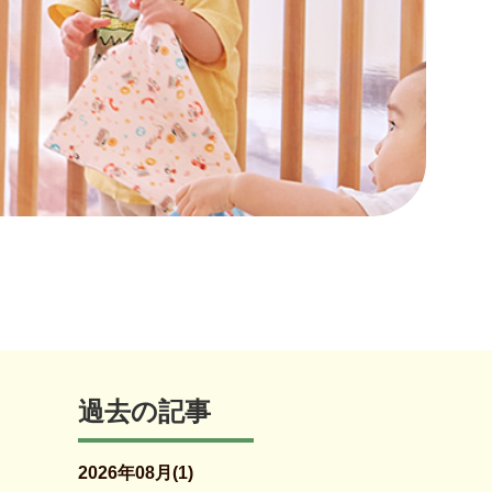
過去の記事
2026年08月(1)