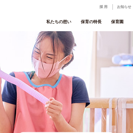
採 用
お知らせ
私たちの想い
保育の特長
保育園