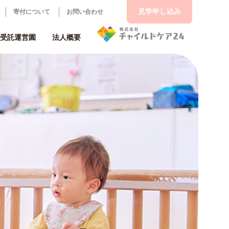
見学申し込み
寄付について
お問い合わせ
受託運営園
法人概要