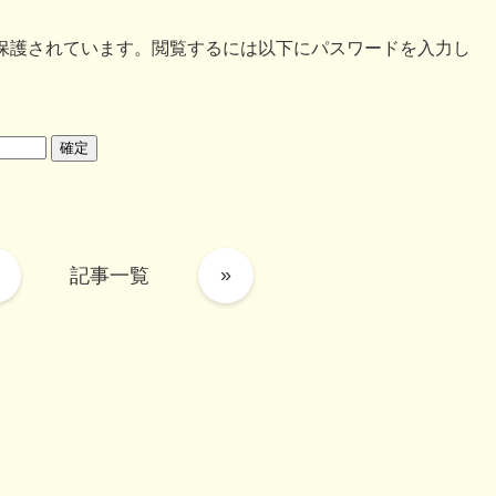
保護されています。閲覧するには以下にパスワードを入力し
»
記事一覧