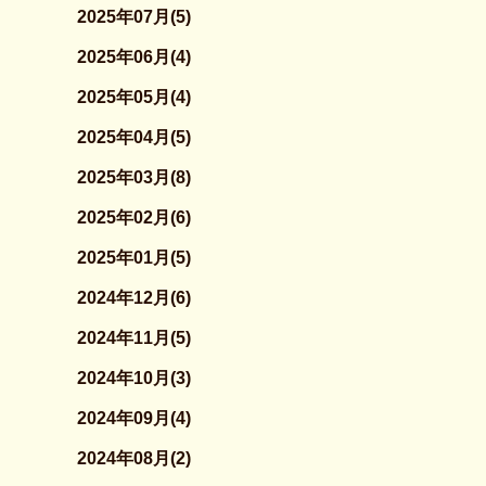
2025年07月(5)
2025年06月(4)
2025年05月(4)
2025年04月(5)
2025年03月(8)
2025年02月(6)
2025年01月(5)
2024年12月(6)
2024年11月(5)
2024年10月(3)
2024年09月(4)
2024年08月(2)