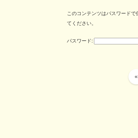
このコンテンツはパスワードで
てください。
パスワード:
«