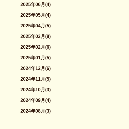
2025年06月(4)
2025年05月(4)
2025年04月(5)
2025年03月(8)
2025年02月(6)
2025年01月(5)
2024年12月(6)
2024年11月(5)
2024年10月(3)
2024年09月(4)
2024年08月(3)