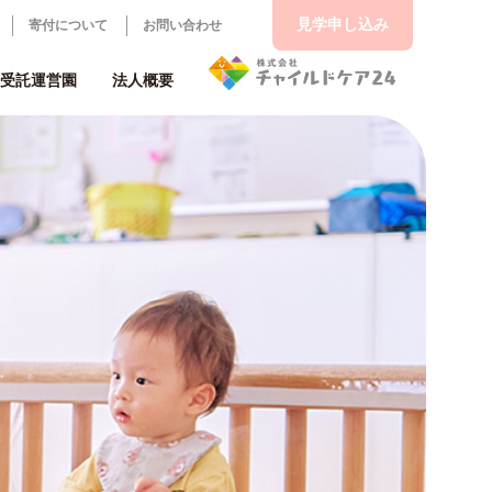
見学申し込み
寄付について
お問い合わせ
受託運営園
法人概要