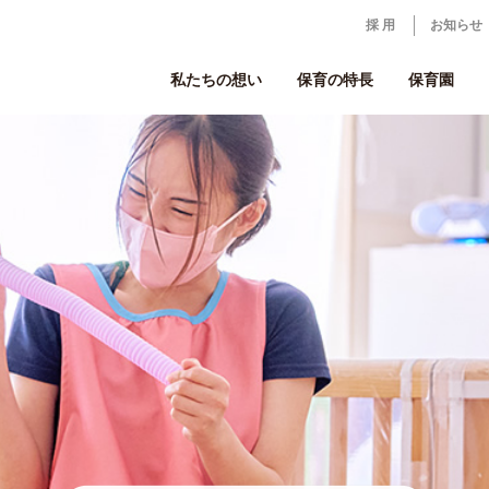
採 用
お知らせ
私たちの想い
保育の特長
保育園