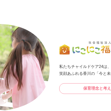
私たちチャイルドケア24は
笑顔あふれる香川の「今と未
保育理念と考え