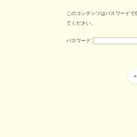
このコンテンツはパスワードで
てください。
パスワード:
«