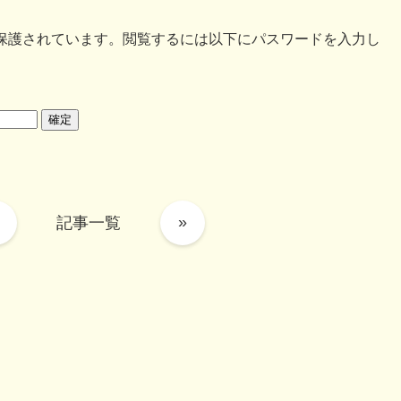
保護されています。閲覧するには以下にパスワードを入力し
»
記事一覧