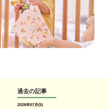
過去の記事
2026年07月(5)