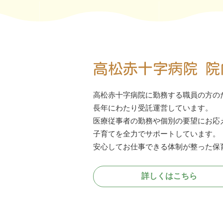
高松赤十字病院 院
高松赤十字病院に勤務する職員の方の
長年にわたり受託運営しています。
医療従事者の勤務や個別の要望にお応
子育てを全力でサポートしています。
安心してお仕事できる体制が整った保
詳しくはこちら