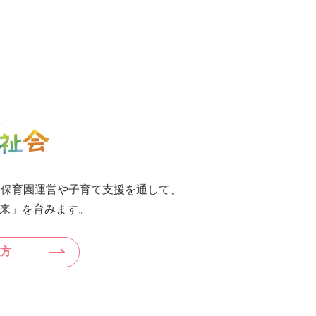
、保育園運営や子育て支援を通して、
来」を育みます。
方