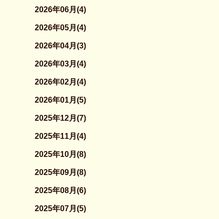
2026年06月(4)
2026年05月(4)
2026年04月(3)
2026年03月(4)
2026年02月(4)
2026年01月(5)
2025年12月(7)
2025年11月(4)
2025年10月(8)
2025年09月(8)
2025年08月(6)
2025年07月(5)