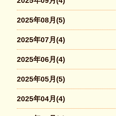
2025年09月(4)
2025年08月(5)
2025年07月(4)
2025年06月(4)
2025年05月(5)
2025年04月(4)