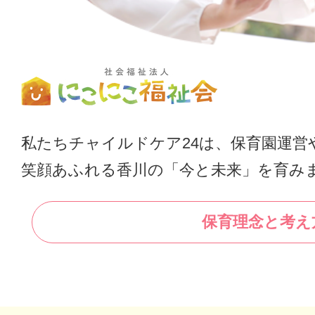
私たちチャイルドケア24は、保育園運営
笑顔あふれる香川の「今と未来」を育み
保育理念と考え