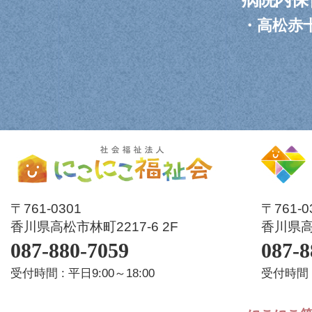
・
高松赤
〒761-0301
〒761-
香川県高松市林町2217-6 2F
香川県高松
087-880-7059
087-8
受付時間 : 平日9:00～18:00
受付時間 :