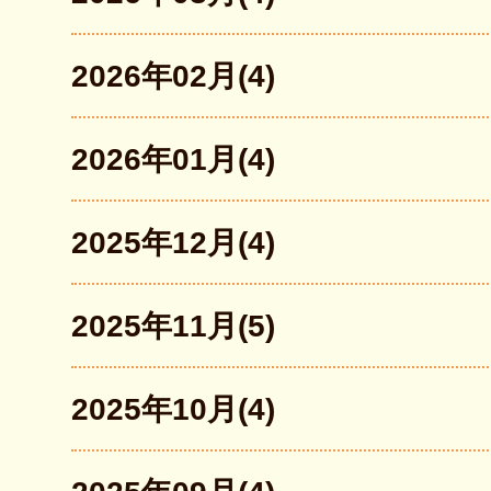
2026年02月(4)
2026年01月(4)
2025年12月(4)
2025年11月(5)
2025年10月(4)