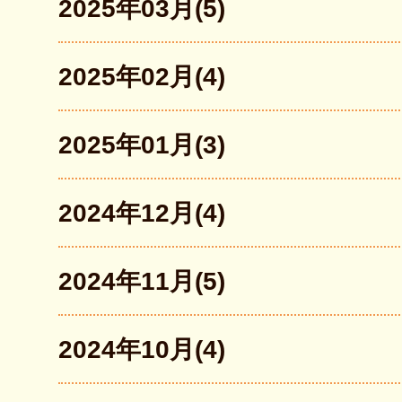
2025年03月(5)
2025年02月(4)
2025年01月(3)
2024年12月(4)
2024年11月(5)
2024年10月(4)