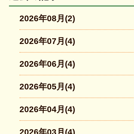
2026年08月(2)
2026年07月(4)
2026年06月(4)
2026年05月(4)
2026年04月(4)
2026年03月(4)