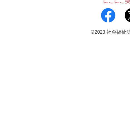
にこにこ
©2023 社会福祉法人