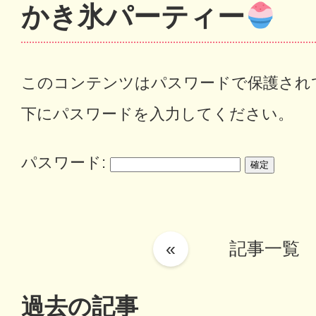
かき氷パーティー
このコンテンツはパスワードで保護され
下にパスワードを入力してください。
パスワード:
«
記事一覧
過去の記事