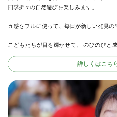
四季折々の自然遊びを楽しみます。
五感をフルに使って、毎日が新しい発見の
こどもたちが目を輝かせて、 のびのびと
詳しくはこち